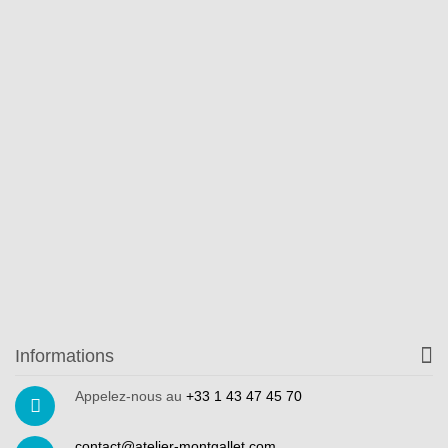
Informations
Appelez-nous au
+33 1 43 47 45 70
contact@atelier-montgallet.com