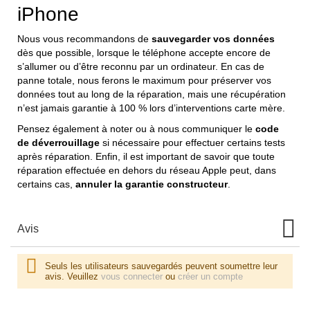
iPhone
Nous vous recommandons de
sauvegarder vos données
dès que possible, lorsque le téléphone accepte encore de
s’allumer ou d’être reconnu par un ordinateur. En cas de
panne totale, nous ferons le maximum pour préserver vos
données tout au long de la réparation, mais une récupération
n’est jamais garantie à 100 % lors d’interventions carte mère.
Pensez également à noter ou à nous communiquer le
code
de déverrouillage
si nécessaire pour effectuer certains tests
après réparation. Enfin, il est important de savoir que toute
réparation effectuée en dehors du réseau Apple peut, dans
certains cas,
annuler la garantie constructeur
.
Avis
Seuls les utilisateurs sauvegardés peuvent soumettre leur
avis. Veuillez
vous connecter
ou
créer un compte