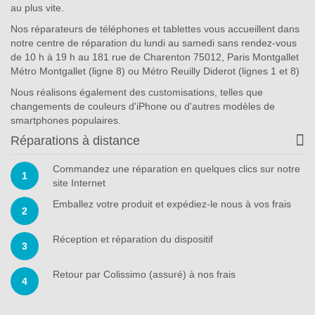
au plus vite.
Nos réparateurs de téléphones et tablettes vous accueillent dans
notre centre de réparation du lundi au samedi sans rendez-vous
de 10 h à 19 h au 181 rue de Charenton 75012, Paris Montgallet
Métro Montgallet (ligne 8) ou Métro Reuilly Diderot (lignes 1 et 8)
Nous réalisons également des customisations, telles que
changements de couleurs d'iPhone ou d'autres modèles de
smartphones populaires.
Réparations à distance
Commandez une réparation en quelques clics sur notre
1
site Internet
Emballez votre produit et expédiez-le nous à vos frais
2
Réception et réparation du dispositif
3
Retour par Colissimo (assuré) à nos frais
4