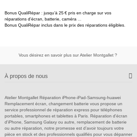
Bonus QualiRépar : jusqu’à 25 € pris en charge sur vos
réparations d’écran, batterie, caméra ...
Bonus QualiRépar inclus dans le prix des réparations éligibles.
Vous désirez en savoir plus sur Atelier Montgallet ?
À propos de nous
Atelier Montgallet Réparation iPhone-iPad-Samsung-huawei
Remplacement écran, changement batterie vous propose un
service professionnel de réparation express pour téléphones
portables, smartphones et tablettes à Paris. Réparation d'écran
d'iPhone, Samsung Galaxy ou autre, remplacement de batterie
ou autre réparation, notre promesse est d’avoir toujours votre
pièce en stock et des professionnels qualifiés pour vous dépanner