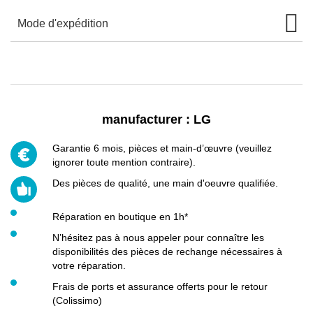
Mode d'expédition
manufacturer :
LG
Garantie 6 mois, pièces et main-d’œuvre (veuillez
ignorer toute mention contraire).
Des pièces de qualité, une main d'oeuvre qualifiée.
Réparation en boutique en 1h*
N’hésitez pas à nous appeler pour connaître les
disponibilités des pièces de rechange nécessaires à
votre réparation.
Frais de ports et assurance offerts pour le retour
(Colissimo)