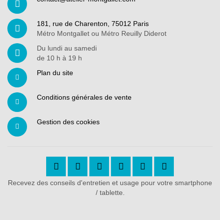
181, rue de Charenton, 75012 Paris
Métro Montgallet ou Métro Reuilly Diderot
Du lundi au samedi
de 10 h à 19 h
Plan du site
Conditions générales de vente
Gestion des cookies
Recevez des conseils d'entretien et usage pour votre smartphone
/ tablette.