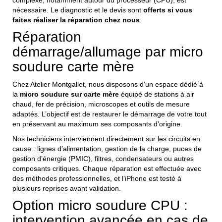
nécessaire. Le diagnostic et le devis sont
offerts si vous
faites réaliser la réparation chez nous
.
Réparation
démarrage/allumage par micro
soudure carte mère
Chez Atelier Montgallet, nous disposons d’un espace dédié à
la
micro soudure sur carte mère
équipé de stations à air
chaud, fer de précision, microscopes et outils de mesure
adaptés. L’objectif est de restaurer le démarrage de votre tout
en préservant au maximum ses composants d’origine.
Nos techniciens interviennent directement sur les circuits en
cause : lignes d’alimentation, gestion de la charge, puces de
gestion d’énergie (PMIC), filtres, condensateurs ou autres
composants critiques. Chaque réparation est effectuée avec
des méthodes professionnelles, et l’iPhone est testé à
plusieurs reprises avant validation.
Option micro soudure CPU :
intervention avancée en cas de