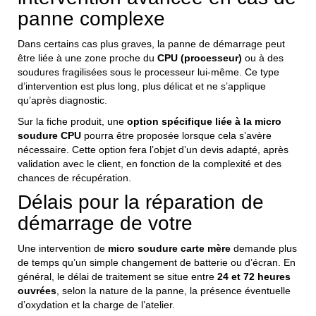
panne complexe
Dans certains cas plus graves, la panne de démarrage peut
être liée à une zone proche du
CPU (processeur)
ou à des
soudures fragilisées sous le processeur lui-même. Ce type
d’intervention est plus long, plus délicat et ne s’applique
qu’après diagnostic.
Sur la fiche produit, une
option spécifique liée à la micro
soudure CPU
pourra être proposée lorsque cela s’avère
nécessaire. Cette option fera l’objet d’un devis adapté, après
validation avec le client, en fonction de la complexité et des
chances de récupération.
Délais pour la réparation de
démarrage de votre
Une intervention de
micro soudure carte mère
demande plus
de temps qu’un simple changement de batterie ou d’écran. En
général, le délai de traitement se situe entre
24 et 72 heures
ouvrées
, selon la nature de la panne, la présence éventuelle
d’oxydation et la charge de l’atelier.