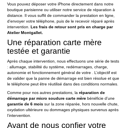
Vous pouvez déposer votre iPhone directement dans notre
boutique parisienne ou utiliser notre service de réparation à
distance. Il vous suffit de commander la prestation en ligne,
d’envoyer votre téléphone, puis de le recevoir réparé après
intervention.
Les frais de retour sont pris en charge par
Atelier Montgallet.
Une réparation carte mère
testée et garantie
Après chaque intervention, nous effectuons une série de tests
: allumage, stabilité du système, redémarrages, charge,
autonomie et fonctionnement général de votre . L’objectif est
de valider que la panne de démarrage est bien résolue et que
le téléphone peut être réutilisé dans des conditions normales.
Comme pour nos autres prestations, la
réparation de
démarrage par micro soudure carte mère
bénéficie d’une
garantie de 6 mois
sur la zone réparée, hors nouvelle chute,
oxydation ultérieure ou dommages physiques survenus après
l’intervention.
Avant de nous confier votre