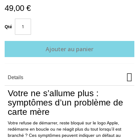
49,00 €
Qté
Ajouter au panier
Details
Votre ne s’allume plus :
symptômes d’un problème de
carte mère
Votre refuse de démarrer, reste bloqué sur le logo Apple,
redémarre en boucle ou ne réagit plus du tout lorsqu’il est
branché ? Ces symptômes peuvent indiquer un défaut au