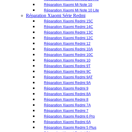
Réparation Xiaomi Redmi 10A
Réparation Xiaomi Redmi 10C
Réparation Xiaomi Redmi 10
Réparation Xiaomi Redmi 9T
Réparation Xiaomi Redmi 9C
Réparation Xiaomi Redmi 9AT
Réparation Xiaomi Redmi 9A
Réparation Xiaomi Redmi 9
Réparation Xiaomi Redmi 8A
Réparation Xiaomi Redmi 8
Réparation Xiaomi Redmi 7A
Réparation Xiaomi Redmi 7
Réparation Xiaomi Redmi 6 Pro
Réparation Xiaomi Redmi 6A
Réparation Xiaomi Redmi 5 Plus
Réparation Xiaomi Redmi 5A
Réparation Xiaomi Redmi 5
Réparation Xiaomi Redmi 6
Réparation Xiaomi Redmi A5
Réparation Xiaomi Redmi A3
Réparation Xiaomi Redmi A2 Plus
Réparation Xiaomi Redmi A2
Réparation Xiaomi Redmi A1 Plus
Réparation Xiaomi Redmi A1