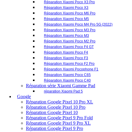
Réparation Xiaomi Poco F4
Réparation Xiaomi Poco F3
Réparation Xiaomi Poco F2 Pro
Réparation Xiaomi Pocophone F1
Réparation Xiaomi Poco C65
Réparation Xiaomi Poco C40
Réparation série Xiaomi Gamme Pad
réparation Xiaomi Pad 5
Google
Réparation Google Pixel 10 Pro XL
Réparation Google Pixel 10 Pro
Réparation Google Pixel 10
Réparation Google Pixel 9 Pro Fold
Réparation Google Pixel 9 Pro XL
Réparation Google Pixel 9 Pro
Réparation Google Pixel 9
Réparation Google Pixel 9a
Réparation Google Pixel 8 Pro
Réparation Google Pixel 8
Réparation Google Pixel 8a
Réparation Google Pixel 7 Pro
Réparation Google Pixel 7
Réparation Google Pixel 7a
Réparation Google Pixel 6 Pro