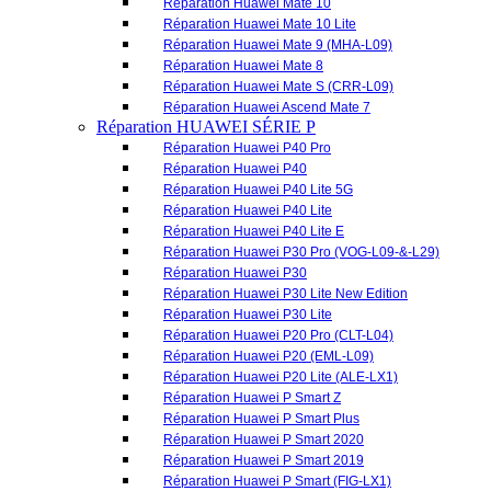
Réparation Huawei P40 Lite 5G
Réparation Huawei P40 Lite
Réparation Huawei P40 Lite E
Réparation Huawei P30 Pro (VOG-L09-&-L29)
Réparation Huawei P30
Réparation Huawei P30 Lite New Edition
Réparation Huawei P30 Lite
Réparation Huawei P20 Pro (CLT-L04)
Réparation Huawei P20 (EML-L09)
Réparation Huawei P20 Lite (ALE-LX1)
Réparation Huawei P Smart Z
Réparation Huawei P Smart Plus
Réparation Huawei P Smart 2020
Réparation Huawei P Smart 2019
Réparation Huawei P Smart (FIG-LX1)
Réparation Huawei P10 (VTR-L09)
Réparation Huawei P10 Lite (WAS-L03T)
Réparation Huawei P9 Lite (VNS-L31)
Réparation Huawei P9 (EVA-L09)
Réparation Huawei P8 Lite 2017
Réparation Huawei P8 Lite
Réparation Huawei P8
Réparation HUAWEI HONOR