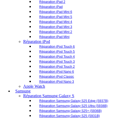
Réparation iPod Touch 6
Réparation iPod Touch 5
Réparation iPod Touch 4
Réparation iPod Touch 3
Réparation iPod Touch 2
Réparation iPod Nano 6
Réparation iPod Classic
Réparation iPod Nano 3
Apple Watch
Samsung
Réparation Samsung Galaxy S
Réparation Samsung Galaxy S25 Edge (S937B)
Réparation Samsung Galaxy S25 Ultra (S938B)
Réparation Samsung Galaxy S25+ (S936B)
Réparation Samsung Galaxy S25 (S931B)
Réparation Samsung Galaxy S24 Ultra (S928B)
Réparation Samsung Galaxy S24+ (S926B)
Réparation Samsung Galaxy S24 (S921B)
Réparation Samsung Galaxy S24 FE (S721B)
Réparation Samsung Galaxy S23 Ultra (S918B)
Réparation Samsung Galaxy S23+ (S916B)
Réparation Samsung Galaxy S23 (S911B)
Réparation Samsung Galaxy S23 FE (S711B)