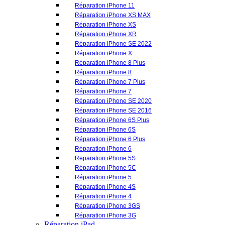
Réparation iPhone 7 Plus
Réparation iPhone 7
Réparation iPhone SE 2020
Réparation iPhone SE 2016
Réparation iPhone 6S Plus
Réparation iPhone 6S
Réparation iPhone 6 Plus
Réparation iPhone 6
Reparation iPhone 5S
Réparation iPhone 5C
Réparation iPhone 5
Réparation iPhone 4S
Réparation iPhone 4
Réparation iPhone 3GS
Réparation iPhone 3G
Réparation iPad
Réparation iPad Pro 2021 12.9" (5ème GEN)
Réparation iPad Pro 2020 12.9" (4ème GEN)
Réparation iPad Pro 2018 12.9" (3ème GEN)
Réparation iPad Pro 12.9" (2ème GEN)
Réparation iPad Pro 12.9"
Réparation iPad Pro 11" 2021 (3ème GEN)
Réparation iPad Pro 11" 2020 (2ème GEN)
Réparation iPad Pro 11" 2018