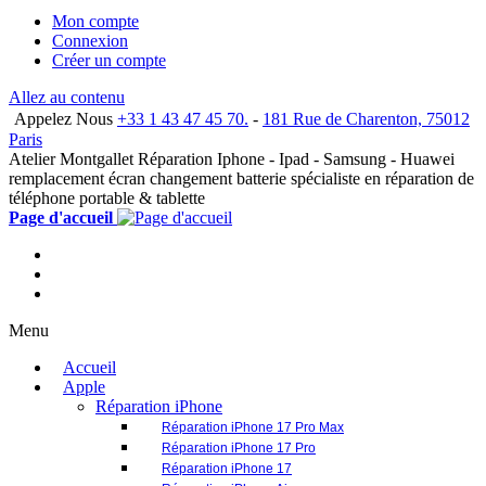
remplacement écran changement batterie spécialiste en réparation de
téléphone portable & tablette
Page d'accueil
Menu
Accueil
Apple
Réparation iPhone
Réparation iPhone 17 Pro Max
Réparation iPhone 17 Pro
Réparation iPhone 17
Réparation iPhone Air
Réparation iPhone 16 Pro Max
Réparation iPhone 16 Pro
Réparation iPhone 16 Plus
Réparation iPhone 16
Réparation iPhone 16e
Réparation iPhone 15 Pro Max
Réparation iPhone 15 Pro
Réparation iPhone 15 Plus