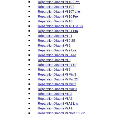
Réparation Xiaomi Mi 9
Réparation Xiaomi Mi 9 Lite
Réparation Xiaomi Mi 8 Pro
Réparation Xiaomi Mi 8
Réparation Xiaomi Mi 8 Lite
Réparation Xiaomi Mi 6
Réparation Xiaomi Mi Mix 3
Réparation Xiaomi Mi Mix 2S
Réparation Xiaomi Mi Mix 2
Réparation Xiaomi Mi Max 3
Réparation Xiaomi Mi A3
Réparation Xiaomi Mi A2
Réparation Xiaomi Mi A2 Lite
Réparation Xiaomi Mi A1
Réparation Xiaomi Mi Note 10 Pro
Réparation Xiaomi Mi Note 10
Réparation Xiaomi Mi Note 10 Lite
Réparation Xiaomi Série Redmi
Réparation Xiaomi Redmi 15C
Réparation Xiaomi Redmi 14C
Réparation Xiaomi Redmi 13C
Réparation Xiaomi Redmi 12C
Réparation Xiaomi Redmi 12