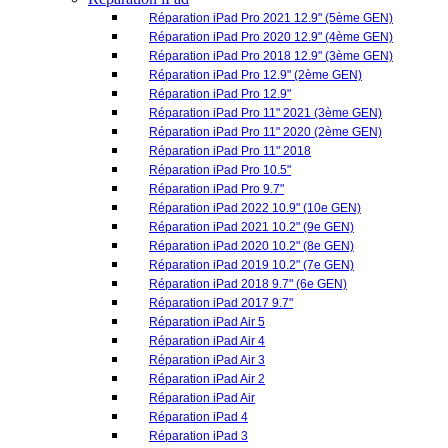
Réparation iPad Pro 10.5"
Réparation iPad Pro 9.7"
Réparation iPad 2022 10.9" (10e GEN)
Réparation iPad 2021 10.2" (9e GEN)
Réparation iPad 2020 10.2" (8e GEN)
Réparation iPad 2019 10.2" (7e GEN)
Réparation iPad 2018 9.7" (6e GEN)
Réparation iPad 2017 9.7"
Réparation iPad Air 5
Réparation iPad Air 4
Réparation iPad Air 3
Réparation iPad Air 2
Réparation iPad Air
Réparation iPad 4
Réparation iPad 3
Réparation iPad 2
Réparation iPad
Réparation iPad Mini 6
Réparation iPad Mini 5
Réparation iPad Mini 4
Réparation iPad Mini 3
Réparation iPad Mini 2
Réparation iPad Mini
Réparation iPod