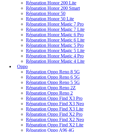
Réparation Honor Magic 5 Lite
Réparation Honor Magic 4 Pro
Réparation Honor Magic 4 Lite
Oppo
Réparation Oppo Reno 8 5G
Réparation Oppo Reno 6 5G
Réparation Oppo Reno 5 5G
Réparation Oppo Reno 2Z
Réparation Oppo Reno 2
Réparation Oppo Find X3 Pro
Réparation Oppo Find X3 Neo
Réparation Oppo Find X3 Lite
Réparation Oppo Find X2 Pro
Réparation Oppo Find X2 Neo
Réparation Oppo Find X2 Lite
Réparation Oppo A96 4G
Réparation Oppo A94 5G
Réparation Oppo A94 4G
Réparation Oppo A93 5G
Réparation Oppo A77 4G
Réparation Oppo A74 5G
Réparation Oppo A74 4G
Réparation Oppo A72 4G
Réparation Oppo A57s
Réparation Oppo A54 5G