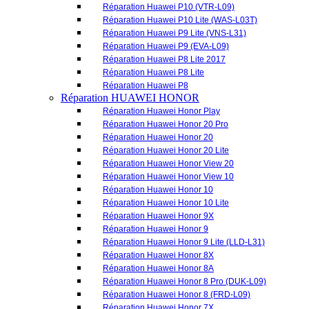
Réparation Huawei Honor Play
Réparation Huawei Honor 20 Pro
Réparation Huawei Honor 20
Réparation Huawei Honor 20 Lite
Réparation Huawei Honor View 20
Réparation Huawei Honor View 10
Réparation Huawei Honor 10
Réparation Huawei Honor 10 Lite
Réparation Huawei Honor 9X
Réparation Huawei Honor 9
Réparation Huawei Honor 9 Lite (LLD-L31)
Réparation Huawei Honor 8X
Réparation Huawei Honor 8A
Réparation Huawei Honor 8 Pro (DUK-L09)
Réparation Huawei Honor 8 (FRD-L09)
Réparation Huawei Honor 7X
Réparation Huawei Honor 7C
Réparation Huawei Honor 7A
Réparation Huawei Honor 7
Réparation Huawei Honor 6X (BLN-AL10)
Réparation Huawei Honor 6C Pro
Réparation Huawei Honor 6C
Réparation Huawei Honor 5X (KIW-L21)
Réparation Huawei Honor 5C