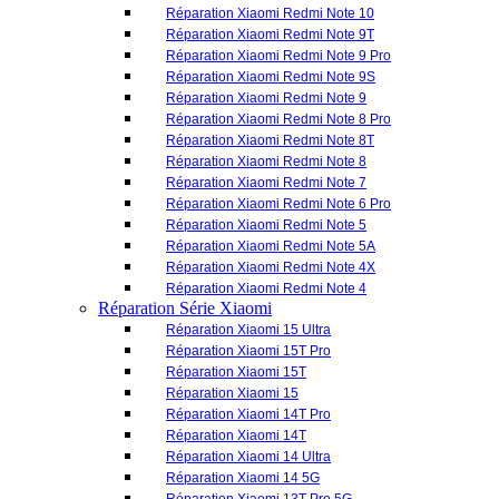
Réparation Xiaomi Redmi Note 7
Réparation Xiaomi Redmi Note 6 Pro
Réparation Xiaomi Redmi Note 5
Réparation Xiaomi Redmi Note 5A
Réparation Xiaomi Redmi Note 4X
Réparation Xiaomi Redmi Note 4
Réparation Série Xiaomi
Réparation Xiaomi 15 Ultra
Réparation Xiaomi 15T Pro
Réparation Xiaomi 15T
Réparation Xiaomi 15
Réparation Xiaomi 14T Pro
Réparation Xiaomi 14T
Réparation Xiaomi 14 Ultra
Réparation Xiaomi 14 5G
Réparation Xiaomi 13T Pro 5G
Réparation Xiaomi 13T
Réparation Xiaomi 13 Ultra
Réparation Xiaomi 13 Pro
Réparation Xiaomi 13
Réparation Xiaomi 13 Lite 5G
Réparation Xiaomi 12T Pro
Réparation Xiaomi 12 Pro
Réparation Xiaomi 12