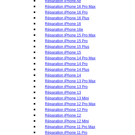
Réparation iPhone 15
Réparation iPhone 14 Pro Max
Réparation iPhone 14 Pro
Réparation iPhone 14 Plus
Réparation iPhone 14
Réparation iPhone 13 Pro Max
Réparation iPhone 13 Pro
Réparation iPhone 13
Réparation iPhone 13 Mini
Réparation iPhone 12 Pro Max
Réparation iPhone 12 Pro
Réparation iPhone 12
Réparation iPhone 12 Mini
Réparation iPhone 11 Pro Max
Réparation iPhone 11 Pro
Réparation iPhone 11
Réparation iPhone XS MAX
Réparation iPhone XS
Réparation iPhone XR
Réparation iPhone SE 2022
Réparation iPhone X
Réparation iPhone 8 Plus
Réparation iPhone 8