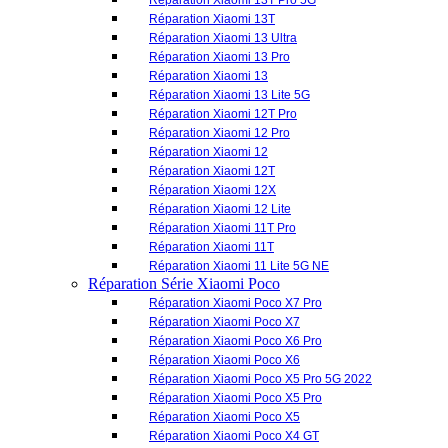
Réparation Xiaomi 12T
Réparation Xiaomi 12X
Réparation Xiaomi 12 Lite
Réparation Xiaomi 11T Pro
Réparation Xiaomi 11T
Réparation Xiaomi 11 Lite 5G NE
Réparation Série Xiaomi Poco
Réparation Xiaomi Poco X7 Pro
Réparation Xiaomi Poco X7
Réparation Xiaomi Poco X6 Pro
Réparation Xiaomi Poco X6
Réparation Xiaomi Poco X5 Pro 5G 2022
Réparation Xiaomi Poco X5 Pro
Réparation Xiaomi Poco X5
Réparation Xiaomi Poco X4 GT
Réparation Xiaomi Poco X3 Pro
Réparation Xiaomi Poco X3
Réparation Xiaomi Poco M6 Pro
Réparation Xiaomi Poco M5
Réparation Xiaomi Poco M4 Pro 5G (2022)
Réparation Xiaomi Poco M3 Pro
Réparation Xiaomi Poco M3
Réparation Xiaomi Poco M2 Pro
Réparation Xiaomi Poco F4 GT