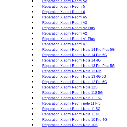
Réparation Xiaomi Redmi Note 14 Pro Plus 5G
Réparation Xiaomi Redmi Note 14 Pro 5G
Réparation Xiaomi Redmi Note 14 4G
Réparation Xiaomi Redmi Note 13 Pro Plus 5G
Réparation Xiaomi Redmi Note 13 Pro
Réparation Xiaomi Redmi Note 13 4G 5G
Réparation Xiaomi Redmi Note 12 Pro 5G
Réparation Xiaomi Redmi Note 12S
Réparation Xiaomi Redmi Note 11S 5G
Réparation Xiaomi Redmi Note 11T 5G
Réparation Xiaomi Redmi note 11 Pro
Réparation Xiaomi Redmi Note 11 5G
Réparation Xiaomi Redmi Note 11 4G
Réparation Xiaomi Redmi Note 10 Pro 4G
Réparation Xiaomi Redmi Note 10S
Réparation Xiaomi Redmi Note 10
Réparation Xiaomi Redmi Note 9T
Réparation Xiaomi Redmi Note 9 Pro
Réparation Xiaomi Redmi Note 9S
Réparation Xiaomi Redmi Note 9
Réparation Xiaomi Redmi Note 8 Pro
Réparation Xiaomi Redmi Note 8T
Réparation Xiaomi Redmi Note 8