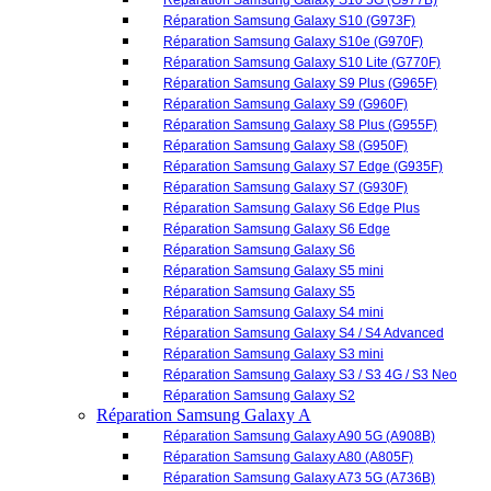
Réparation Samsung Galaxy S7 (G930F)
Réparation Samsung Galaxy S6 Edge Plus
Réparation Samsung Galaxy S6 Edge
Réparation Samsung Galaxy S6
Réparation Samsung Galaxy S5 mini
Réparation Samsung Galaxy S5
Réparation Samsung Galaxy S4 mini
Réparation Samsung Galaxy S4 / S4 Advanced
Réparation Samsung Galaxy S3 mini
Réparation Samsung Galaxy S3 / S3 4G / S3 Neo
Réparation Samsung Galaxy S2
Réparation Samsung Galaxy A
Réparation Samsung Galaxy A90 5G (A908B)
Réparation Samsung Galaxy A80 (A805F)
Réparation Samsung Galaxy A73 5G (A736B)
Réparation Samsung Galaxy A72 (A725F)
Réparation Samsung Galaxy A71 (A715F)
Réparation Samsung Galaxy A70 (A705F)
Réparation Samsung Galaxy A60 (A606)
Réparation Samsung Galaxy A56 5G (A566B)
Réparation Samsung Galaxy A55 5G (A556B)
Réparation Samsung Galaxy A54 5G (A546B)
Réparation Samsung Galaxy A53 5G (A536B) /
(A536E)